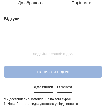
До обраного
Порівняти
Відгуки
Додайте перший відгук
Написати відгук
Доставка
Оплата
Ми доставляємо замовлення по всій Україні.
1. Нова Пошта:Швидка доставка у відділення за