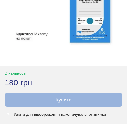
В наявності
180 грн
Купити
Увійти
для відображення накопичувальної знижки
%