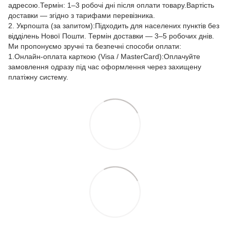
адресою.Термін: 1–3 робочі дні після оплати товару.Вартість
доставки — згідно з тарифами перевізника.
2. Укрпошта (за запитом):Підходить для населених пунктів без
відділень Нової Пошти. Термін доставки — 3–5 робочих днів.
Ми пропонуємо зручні та безпечні способи оплати:
1.Онлайн-оплата карткою (Visa / MasterCard):Оплачуйте
замовлення одразу під час оформлення через захищену
платіжну систему.