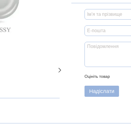
Оцініть товар
Надіслати