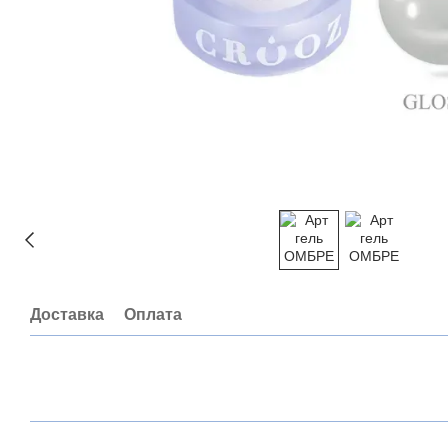
Доставка
Оплата