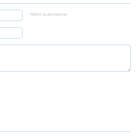
Увійти за допомогою