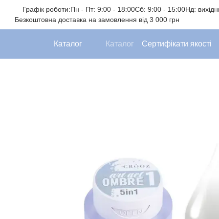
Перейти до основного контенту
Графік роботи:
Пн - Пт: 9:00 - 18:00
Сб: 9:00 - 15:00
Нд: вихід
Безкоштовна доставка на замовлення від 3 000 грн
Каталог
Каталог
Сертифікати якості