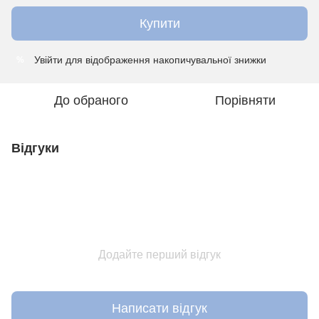
Купити
Увійти
для відображення накопичувальної знижки
%
До обраного
Порівняти
Відгуки
Додайте перший відгук
Написати відгук