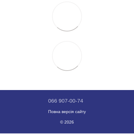
066 907-00-74
Повна версія сайту
© 2026