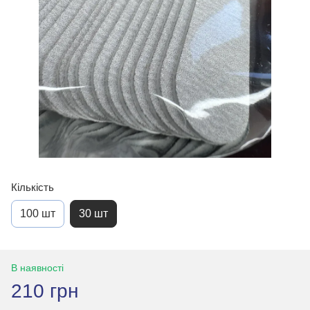
Кількість
100 шт
30 шт
В наявності
210 грн