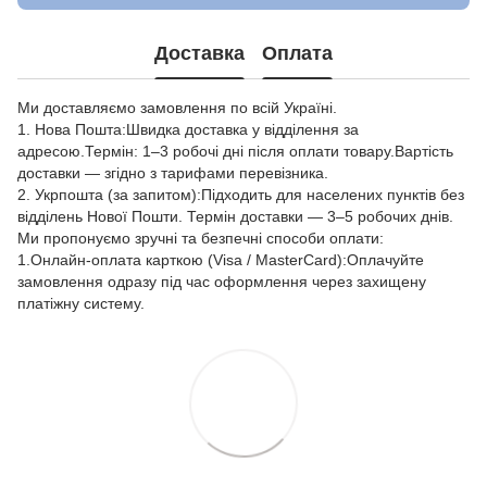
Доставка
Оплата
Ми доставляємо замовлення по всій Україні.
1. Нова Пошта:Швидка доставка у відділення за
адресою.Термін: 1–3 робочі дні після оплати товару.Вартість
доставки — згідно з тарифами перевізника.
2. Укрпошта (за запитом):Підходить для населених пунктів без
відділень Нової Пошти. Термін доставки — 3–5 робочих днів.
Ми пропонуємо зручні та безпечні способи оплати:
1.Онлайн-оплата карткою (Visa / MasterCard):Оплачуйте
замовлення одразу під час оформлення через захищену
платіжну систему.