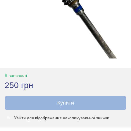
В наявності
250 грн
Купити
Увійти
для відображення накопичувальної знижки
%