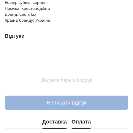
Розмір зубців: середні
Насічка: хрестоподібна
Бренд: Leoni lux
Країна бренду: Україна
Відгуки
Додайте перший відгук
Написати відгук
Доставка
Оплата