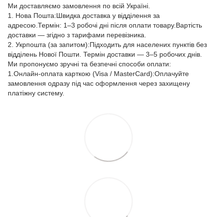
Ми доставляємо замовлення по всій Україні.
1. Нова Пошта:Швидка доставка у відділення за
адресою.Термін: 1–3 робочі дні після оплати товару.Вартість
доставки — згідно з тарифами перевізника.
2. Укрпошта (за запитом):Підходить для населених пунктів без
відділень Нової Пошти. Термін доставки — 3–5 робочих днів.
Ми пропонуємо зручні та безпечні способи оплати:
1.Онлайн-оплата карткою (Visa / MasterCard):Оплачуйте
замовлення одразу під час оформлення через захищену
платіжну систему.