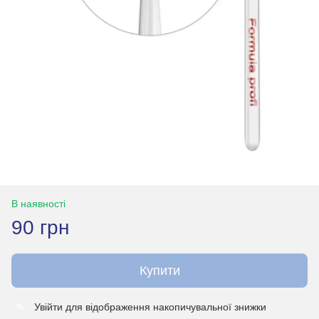
В наявності
90 грн
Купити
Увійти
для відображення накопичувальної знижки
%