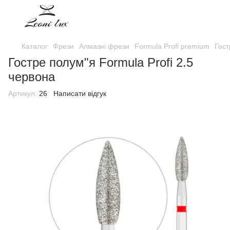
Каталог
Фрези
Алмазні фрези
Formula Profi premium
Гост
Гостре полум"я Formula Profi 2.5
червона
Артикул:
26
Написати відгук