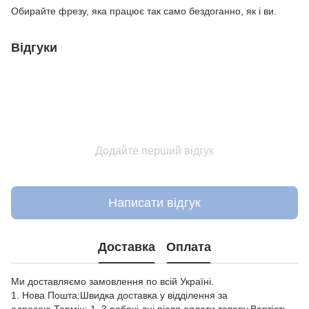
Обирайте фрезу, яка працює так само бездоганно, як і ви.
Відгуки
Додайте перший відгук
Написати відгук
Доставка
Оплата
Ми доставляємо замовлення по всій Україні.
1. Нова Пошта:Швидка доставка у відділення за