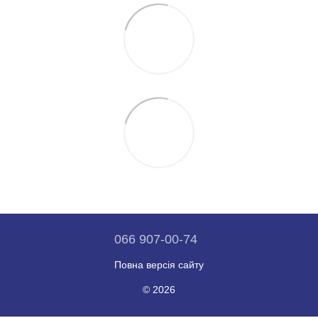
066 907-00-74
Повна версія сайту
© 2026