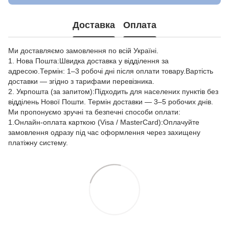
Доставка
Оплата
Ми доставляємо замовлення по всій Україні.
1. Нова Пошта:Швидка доставка у відділення за
адресою.Термін: 1–3 робочі дні після оплати товару.Вартість
доставки — згідно з тарифами перевізника.
2. Укрпошта (за запитом):Підходить для населених пунктів без
відділень Нової Пошти. Термін доставки — 3–5 робочих днів.
Ми пропонуємо зручні та безпечні способи оплати:
1.Онлайн-оплата карткою (Visa / MasterCard):Оплачуйте
замовлення одразу під час оформлення через захищену
платіжну систему.