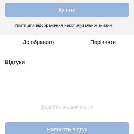
Купити
Увійти
для відображення накопичувальної знижки
%
До обраного
Порівняти
Відгуки
Додайте перший відгук
Написати відгук