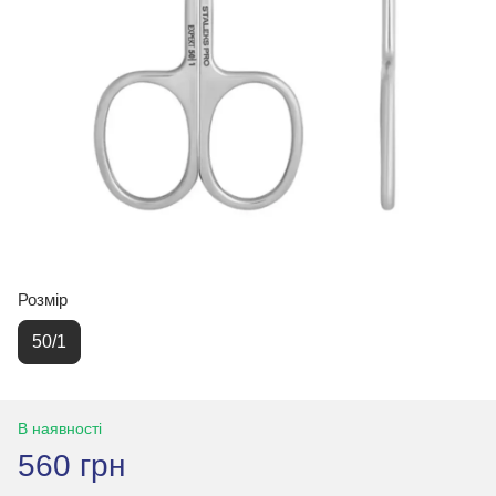
Розмір
50/1
В наявності
560 грн