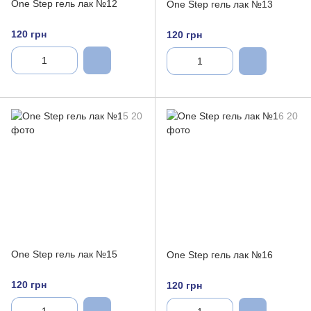
One Step гель лак №12
One Step гель лак №13
120 грн
120 грн
One Step гель лак №15
One Step гель лак №16
120 грн
120 грн