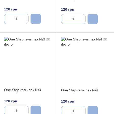
120 грн
120 грн
One Step гель лак №3
One Step гель лак №4
120 грн
120 грн