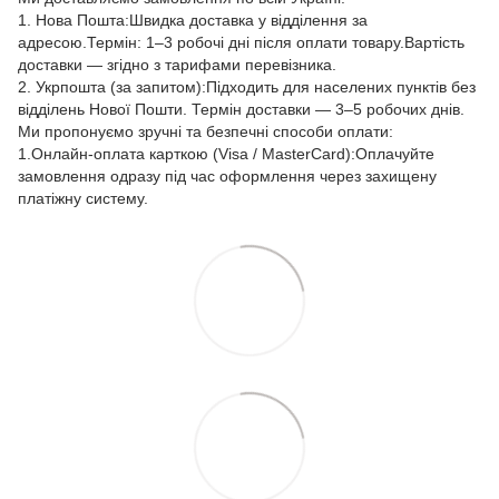
1. Нова Пошта:Швидка доставка у відділення за
адресою.Термін: 1–3 робочі дні після оплати товару.Вартість
доставки — згідно з тарифами перевізника.
2. Укрпошта (за запитом):Підходить для населених пунктів без
відділень Нової Пошти. Термін доставки — 3–5 робочих днів.
Ми пропонуємо зручні та безпечні способи оплати:
1.Онлайн-оплата карткою (Visa / MasterCard):Оплачуйте
замовлення одразу під час оформлення через захищену
платіжну систему.