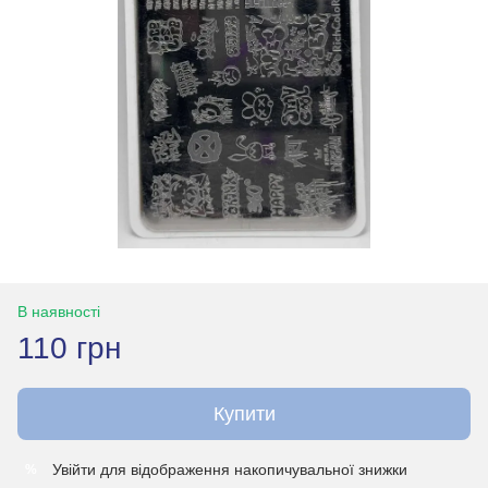
В наявності
110 грн
Купити
Увійти
для відображення накопичувальної знижки
%