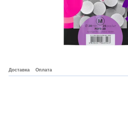
Доставка
Оплата