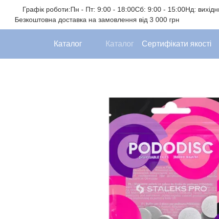
Перейти до основного контенту
Графік роботи:
Пн - Пт: 9:00 - 18:00
Сб: 9:00 - 15:00
Нд: вихід
Безкоштовна доставка на замовлення від 3 000 грн
Каталог
Каталог
Сертифікати якості