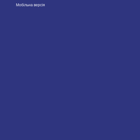
Мобільна версія