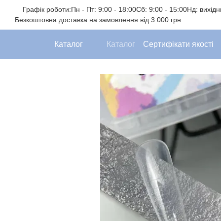
Перейти до основного контенту
Графік роботи:
Пн - Пт: 9:00 - 18:00
Сб: 9:00 - 15:00
Нд: вихід
Безкоштовна доставка на замовлення від 3 000 грн
Каталог
Каталог
Сертифікати якості