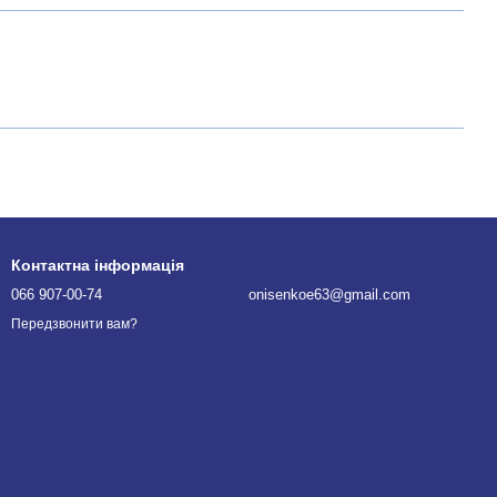
Контактна інформація
066 907-00-74
onisenkoe63@gmail.com
Передзвонити вам?