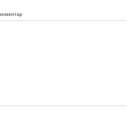
 коментар