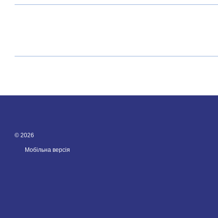
© 2026
Мобільна версія