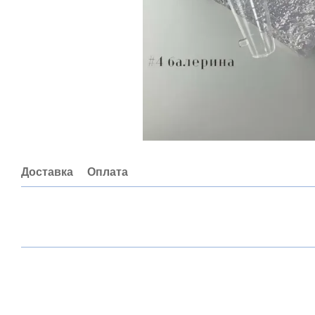
Доставка
Оплата