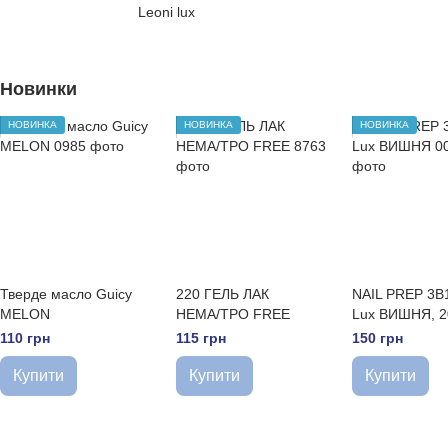
Leoni lux
Новинки
НОВИНКА
НОВИНКА
НОВИНКА
Тверде масло Guicy
220 ГЕЛЬ ЛАК
NAIL PREP 3B1
MELON
HEMA/TPO FREE
Lux ВИШНЯ, 2
110 грн
115 грн
150 грн
Купити
Купити
Купити