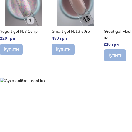
Yogurt gel №7 15 гр
Smart gel №13 50гр
Grout gel Fla
гр
220 грн
480 грн
210 грн
Купити
Купити
Купити