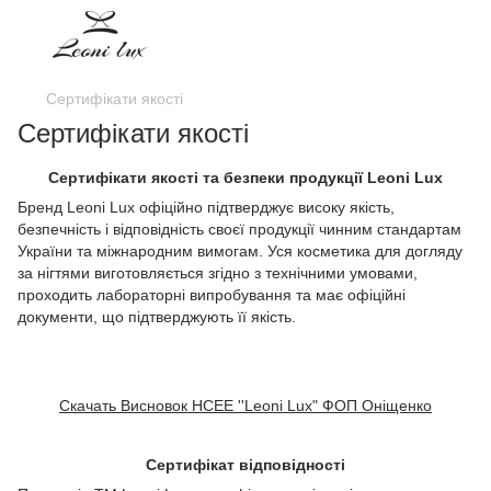
Сертифікати якості
Сертифікати якості
Сертифікати якості та безпеки продукції Leoni Lux
Бренд Leoni Lux офіційно підтверджує високу якість,
безпечність і відповідність своєї продукції чинним стандартам
України та міжнародним вимогам. Уся косметика для догляду
за нігтями виготовляється згідно з технічними умовами,
проходить лабораторні випробування та має офіційні
документи, що підтверджують її якість.
Скачать Висновок HCEE ''Leoni Lux" ФОП Оніщенко
Сертифікат відповідності