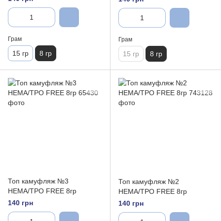
Грам
Грам
15 гр
8 гр
15 гр
8 гр
Топ камуфляж №3
Топ камуфляж №2
HEMA/TPO FREE 8гр
HEMA/TPO FREE 8гр
140 грн
140 грн