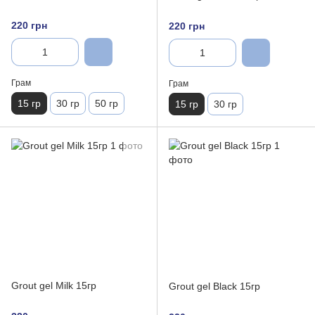
220 грн
220 грн
Грам
Грам
15 гр
30 гр
50 гр
15 гр
30 гр
Grout gel Milk 15гр
Grout gel Black 15гр