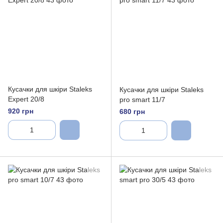
Кусачки для шкіри Staleks
Кусачки для шкіри Staleks
Expert 20/8
pro smart 11/7
920 грн
680 грн