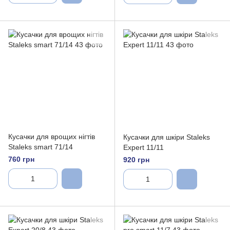
Кусачки для врощих нігтів
Кусачки для шкіри Staleks
Staleks smart 71/14
Expert 11/11
760 грн
920 грн