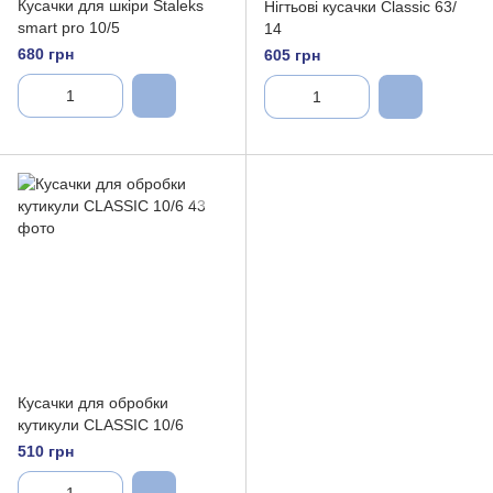
Кусачки для шкіри Staleks
Нігтьові кусачки Classic 63/
smart pro 10/5
14
680 грн
605 грн
Кусачки для обробки
кутикули CLASSIC 10/6
510 грн