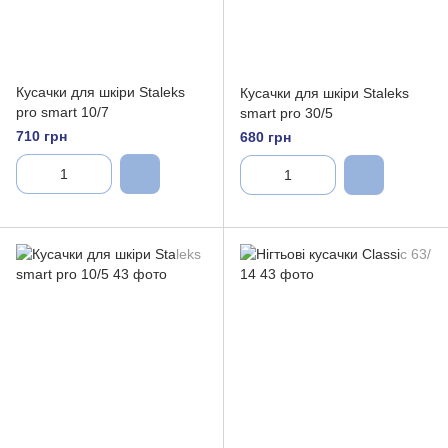
Кусачки для шкіри Staleks
Кусачки для шкіри Staleks
pro smart 10/7
smart pro 30/5
710 грн
680 грн