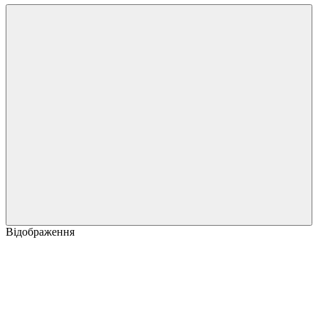
Відображення