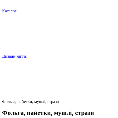
Каталог
Дизайн нігтів
Фольга, пайетки, мушлі, стрази
Фольга, пайетки, мушлі, стрази