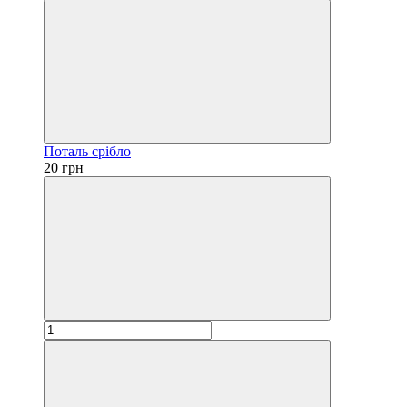
Поталь срібло
20 грн