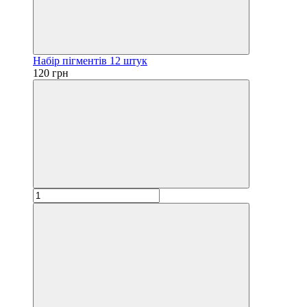
Набір пігментів 12 штук
120 грн