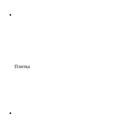
Плитка