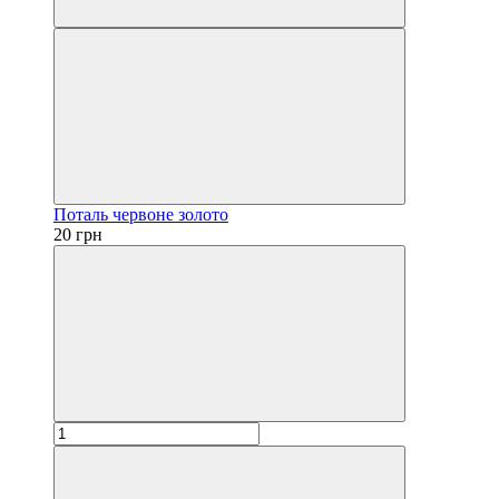
Поталь червоне золото
20 грн