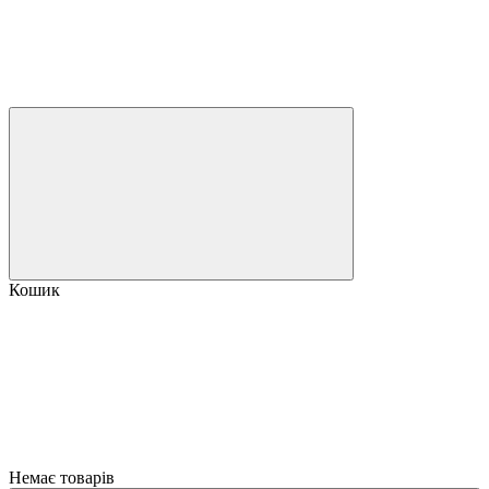
Кошик
Немає товарів