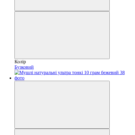
Колір
Бузковий