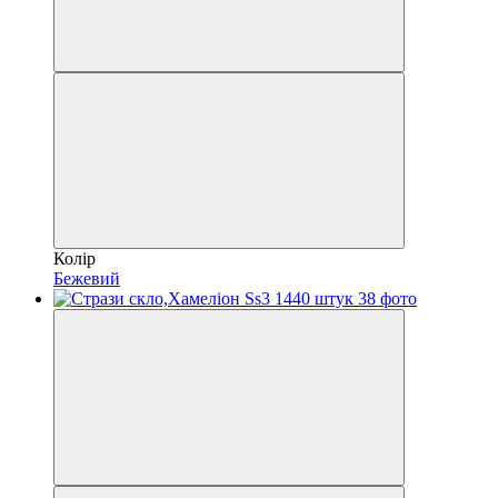
Колір
Бежевий