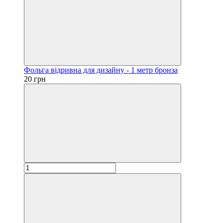
Фольга відривна для дизайну - 1 метр бронза
20 грн