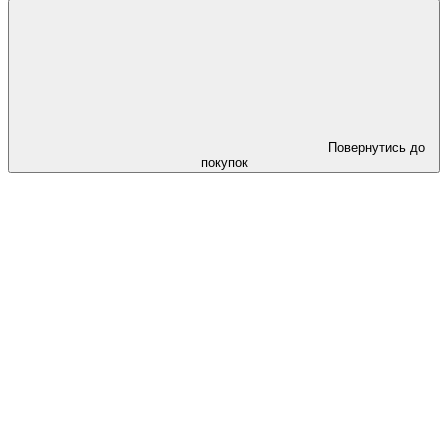
Повернутись до
покупок