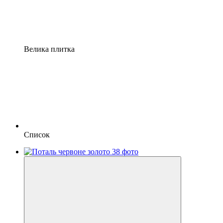
Велика плитка
Список