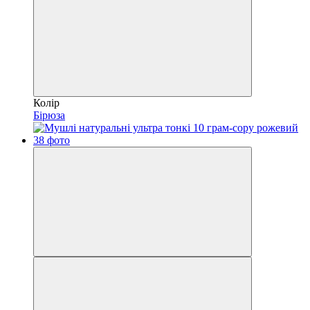
Колір
Бірюза