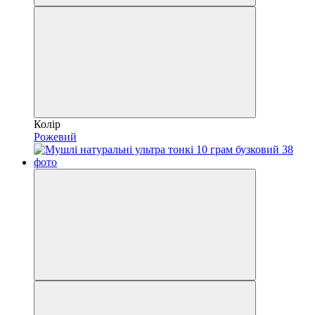
Колір
Рожевий