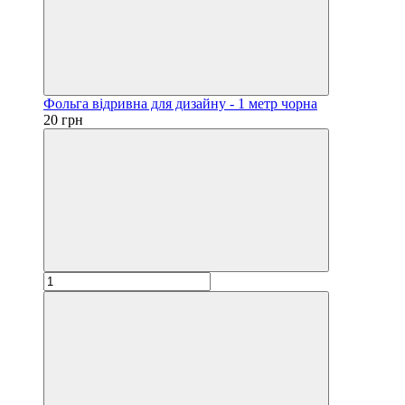
Фольга відривна для дизайну - 1 метр чорна
20 грн