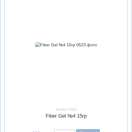
Артикул: 0523
Fiber Gel №4 15гр