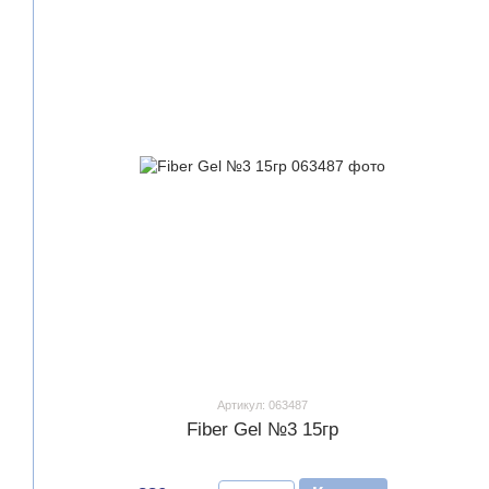
Артикул: 063487
Fiber Gel №3 15гр