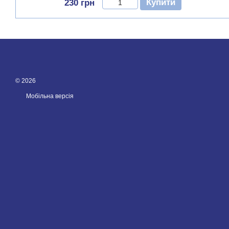
Купити
230 грн
© 2026
Мобільна версія