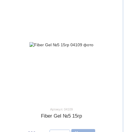
Артикул: 04109
Fiber Gel №5 15гр