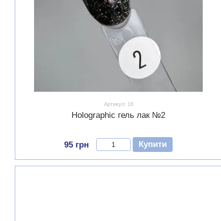
Артикул: 18
Holographic гель лак №2
Купити
95 грн