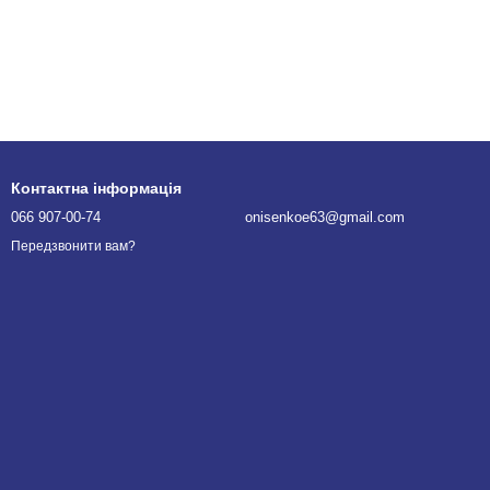
Контактна інформація
066 907-00-74
onisenkoe63@gmail.com
Передзвонити вам?