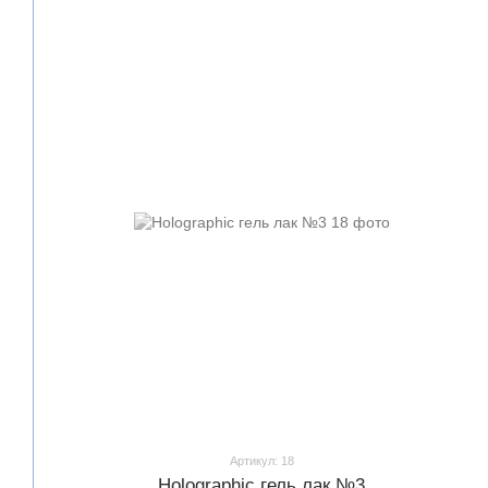
Артикул: 18
Holographic гель лак №3