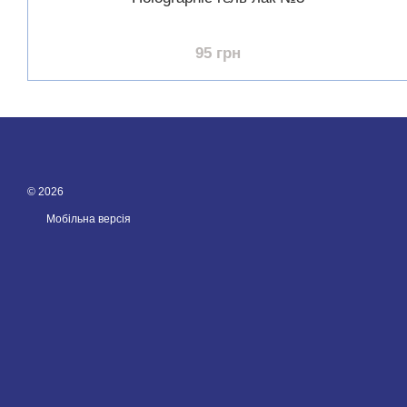
95 грн
© 2026
Мобільна версія