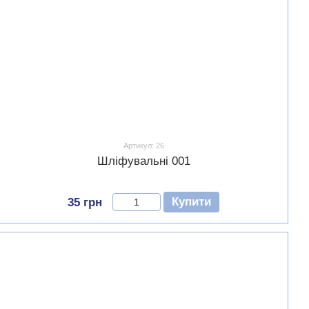
Артикул: 26
Шліфувальні 001
Купити
35 грн