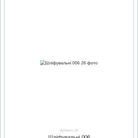
Артикул: 26
Шліфувальні 006