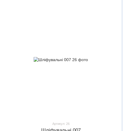
Артикул: 26
Шліфувальні 007