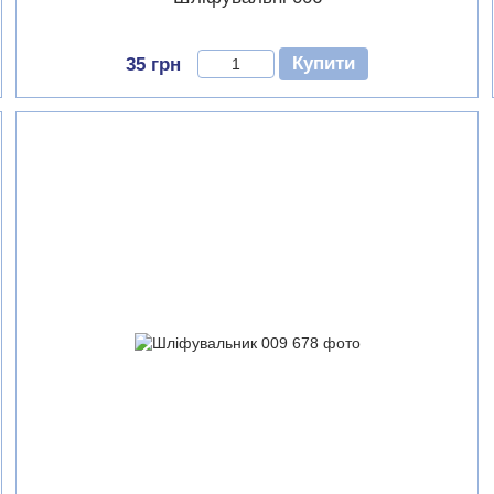
Купити
35 грн