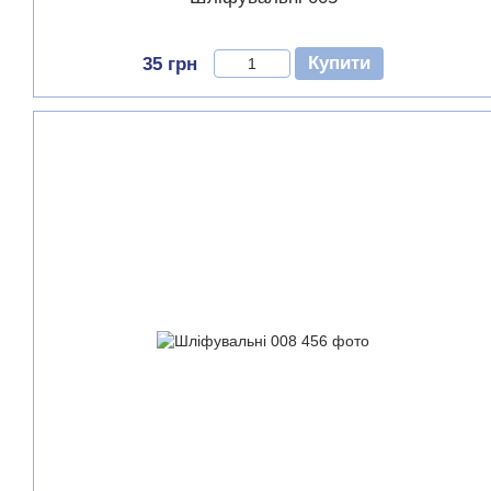
Купити
35 грн