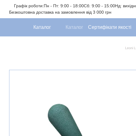
Перейти до основного контенту
Графік роботи:
Пн - Пт: 9:00 - 18:00
Сб: 9:00 - 15:00
Нд: вихід
Безкоштовна доставка на замовлення від 3 000 грн
Каталог
Каталог
Сертифікати якості
Leoni 