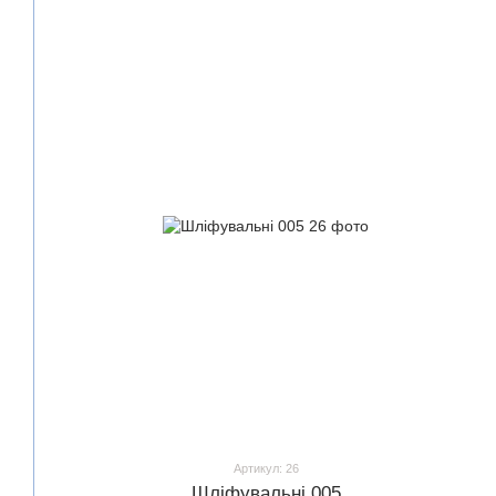
Артикул: 26
Шліфувальні 005