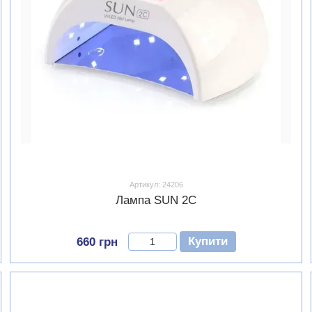
Артикул: 24206
Лампа SUN 2C
Купити
660 грн