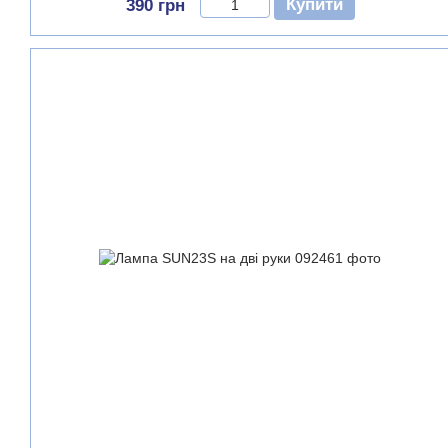
Купити
390 грн