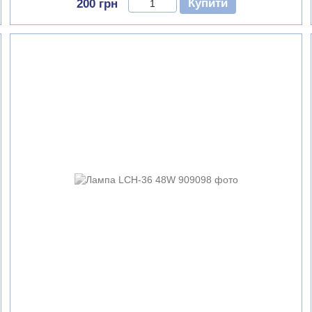
Купити
200 грн