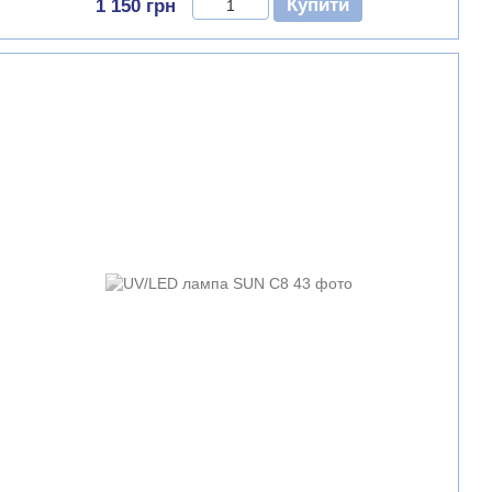
Купити
1 150 грн