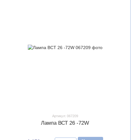
Артикул: 067209
Лампа ВСТ 26 -72W