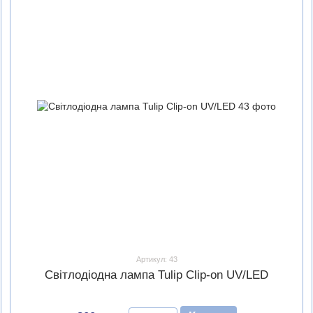
Артикул: 43
Світлодіодна лампа Tulip Clip-on UV/LED