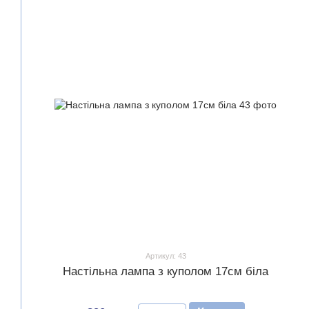
Артикул: 43
Настільна лампа з куполом 17см біла