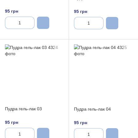
95 грн
95 грн
Пудра гель-лак 03
Пудра гель-лак 04
95 грн
95 грн