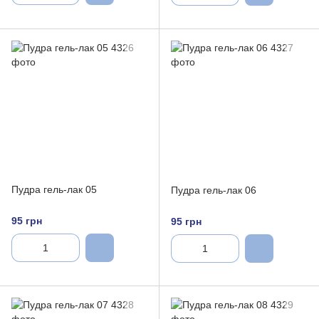
Пудра гель-лак 05
Пудра гель-лак 06
95 грн
95 грн