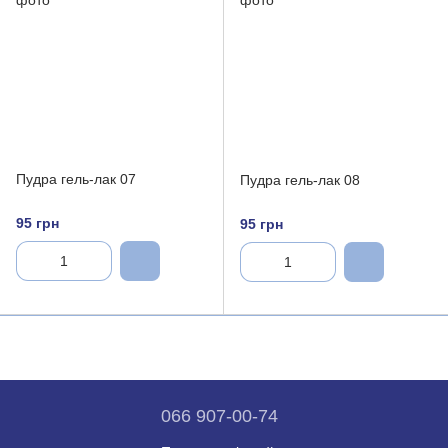
Пудра гель-лак 07
Пудра гель-лак 08
95 грн
95 грн
066 907-00-74