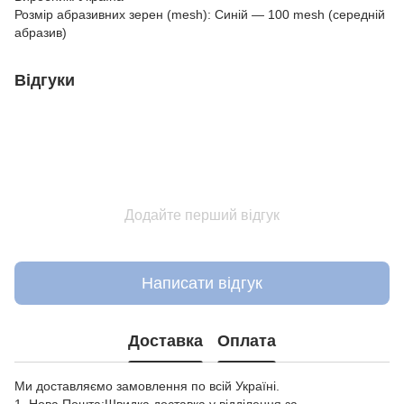
Розмір абразивних зерен (mesh): Синій — 100 mesh (середній
абразив)
Відгуки
Додайте перший відгук
Написати відгук
Доставка
Оплата
Ми доставляємо замовлення по всій Україні.