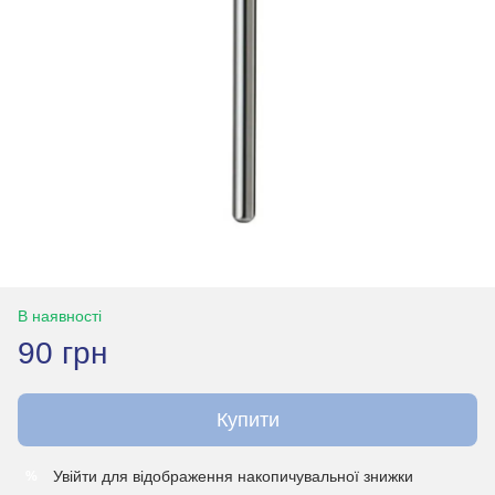
В наявності
90 грн
Купити
Увійти
для відображення накопичувальної знижки
%