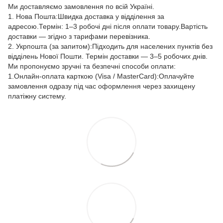
Ми доставляємо замовлення по всій Україні.
1. Нова Пошта:Швидка доставка у відділення за
адресою.Термін: 1–3 робочі дні після оплати товару.Вартість
доставки — згідно з тарифами перевізника.
2. Укрпошта (за запитом):Підходить для населених пунктів без
відділень Нової Пошти. Термін доставки — 3–5 робочих днів.
Ми пропонуємо зручні та безпечні способи оплати:
1.Онлайн-оплата карткою (Visa / MasterCard):Оплачуйте
замовлення одразу під час оформлення через захищену
платіжну систему.