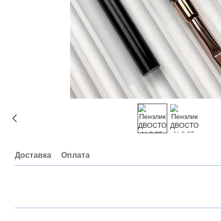
Доставка
Оплата