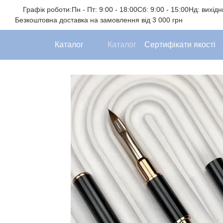
Перейти до основного контенту
Графік роботи:
Пн - Пт: 9:00 - 18:00
Сб: 9:00 - 15:00
Нд: вихід
Безкоштовна доставка на замовлення від 3 000 грн
Каталог
Каталог
Сертифікати якості