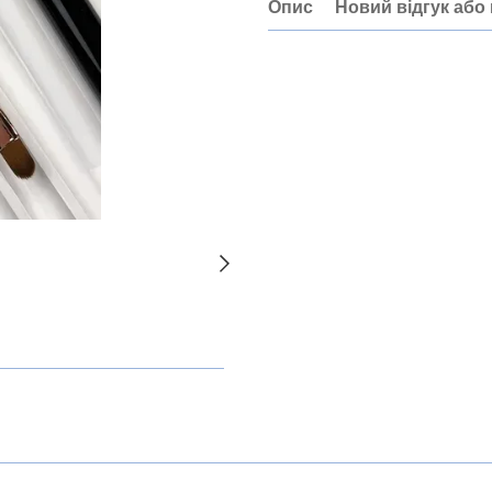
Опис
Новий відгук або