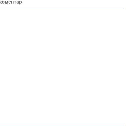
 коментар