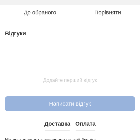
До обраного
Порівняти
Відгуки
Додайте перший відгук
Написати відгук
Доставка
Оплата
Ми доставляємо замовлення по всій Україні.