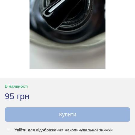
В наявності
95 грн
Купити
Увійти
для відображення накопичувальної знижки
%