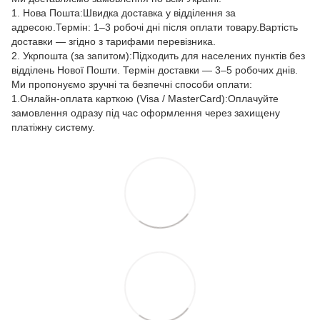
1. Нова Пошта:Швидка доставка у відділення за
адресою.Термін: 1–3 робочі дні після оплати товару.Вартість
доставки — згідно з тарифами перевізника.
2. Укрпошта (за запитом):Підходить для населених пунктів без
відділень Нової Пошти. Термін доставки — 3–5 робочих днів.
Ми пропонуємо зручні та безпечні способи оплати:
1.Онлайн-оплата карткою (Visa / MasterCard):Оплачуйте
замовлення одразу під час оформлення через захищену
платіжну систему.