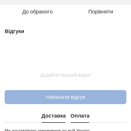
До обраного
Порівняти
Відгуки
Додайте перший відгук
Написати відгук
Доставка
Оплата
Ми доставляємо замовлення по всій Україні.