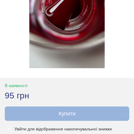
В наявності
95 грн
Купити
Увійти
для відображення накопичувальної знижки
%