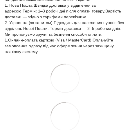
1. Нова Пошта:Швидка доставка у відділення за
адресою.Термін: 1–3 робочі дні після оплати товару.Вартість
доставки — згідно з тарифами перевізника.
2. Укрпошта (за запитом):Підходить для населених пунктів без
відділень Нової Пошти. Термін доставки — 3–5 робочих днів.
Ми пропонуємо зручні та безпечні способи оплати:
1.Онлайн-оплата карткою (Visa / MasterCard):Оплачуйте
замовлення одразу під час оформлення через захищену
платіжну систему.