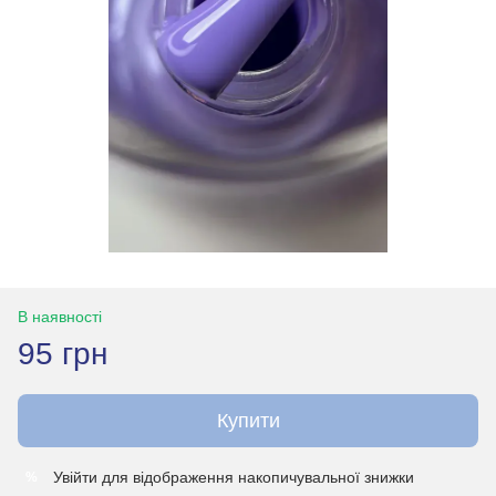
В наявності
95 грн
Купити
Увійти
для відображення накопичувальної знижки
%