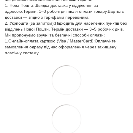
1. Нова Пошта:Швидка доставка у відділення за
адресою.Термін: 1–3 робочі дні після оплати товару.Вартість
доставки — згідно з тарифами перевізника.
2. Укрпошта (за запитом):Підходить для населених пунктів без
відділень Нової Пошти. Термін доставки — 3–5 робочих днів.
Ми пропонуємо зручні та безпечні способи оплати:
1.Онлайн-оплата карткою (Visa / MasterCard):Оплачуйте
замовлення одразу під час оформлення через захищену
платіжну систему.