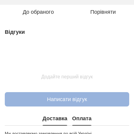
До обраного
Порівняти
Відгуки
Додайте перший відгук
Написати відгук
Доставка
Оплата
Ми доставляємо замовлення по всій Україні.