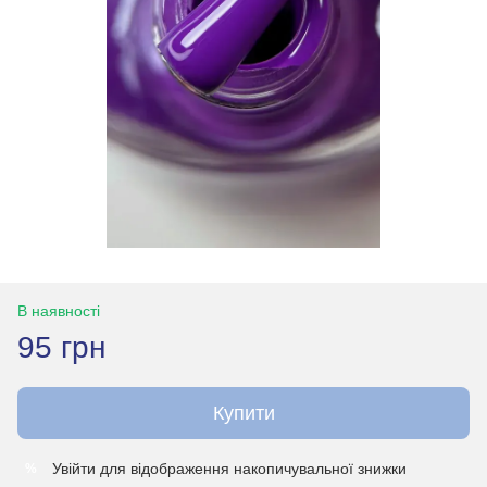
В наявності
95 грн
Купити
Увійти
для відображення накопичувальної знижки
%