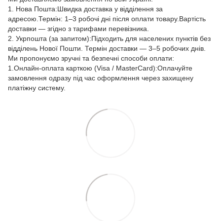
1. Нова Пошта:Швидка доставка у відділення за
адресою.Термін: 1–3 робочі дні після оплати товару.Вартість
доставки — згідно з тарифами перевізника.
2. Укрпошта (за запитом):Підходить для населених пунктів без
відділень Нової Пошти. Термін доставки — 3–5 робочих днів.
Ми пропонуємо зручні та безпечні способи оплати:
1.Онлайн-оплата карткою (Visa / MasterCard):Оплачуйте
замовлення одразу під час оформлення через захищену
платіжну систему.