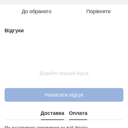
До обраного
Порівняти
Відгуки
Додайте перший відгук
Написати відгук
Доставка
Оплата
Ми доставляємо замовлення по всій Україні.