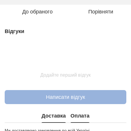
До обраного
Порівняти
Відгуки
Додайте перший відгук
Написати відгук
Доставка
Оплата
Ми доставляємо замовлення по всій Україні.