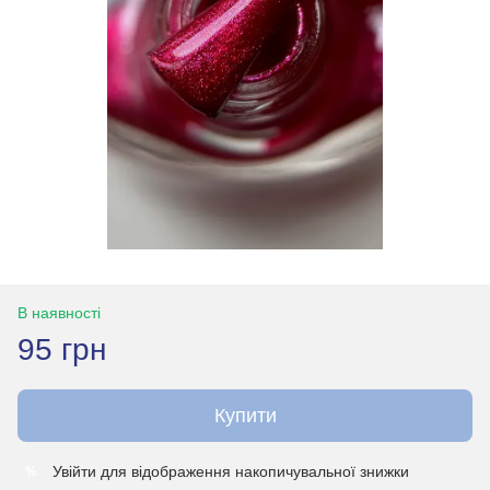
В наявності
95 грн
Купити
Увійти
для відображення накопичувальної знижки
%