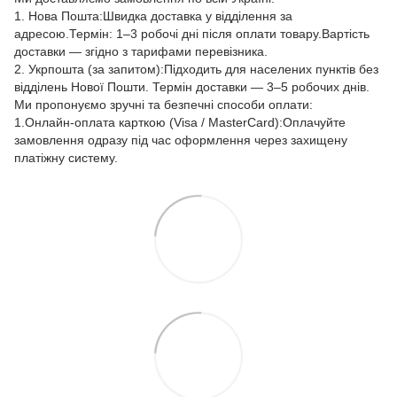
1. Нова Пошта:Швидка доставка у відділення за
адресою.Термін: 1–3 робочі дні після оплати товару.Вартість
доставки — згідно з тарифами перевізника.
2. Укрпошта (за запитом):Підходить для населених пунктів без
відділень Нової Пошти. Термін доставки — 3–5 робочих днів.
Ми пропонуємо зручні та безпечні способи оплати:
1.Онлайн-оплата карткою (Visa / MasterCard):Оплачуйте
замовлення одразу під час оформлення через захищену
платіжну систему.