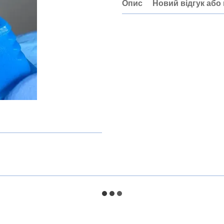
Опис
Новий відгук або