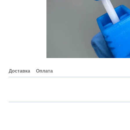
Доставка
Оплата