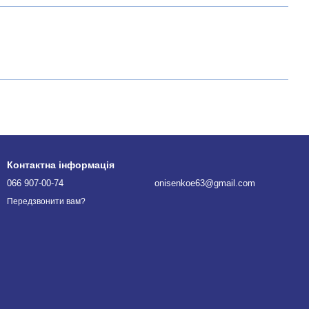
Контактна інформація
066 907-00-74
onisenkoe63@gmail.com
Передзвонити вам?