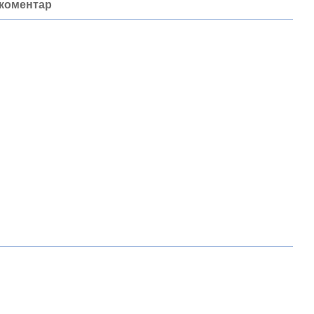
 коментар