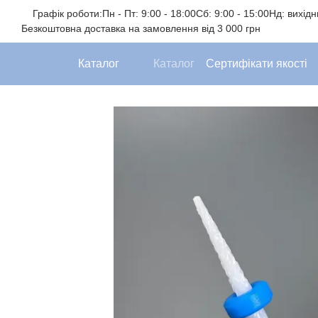
Перейти до основного контенту
Графік роботи:
Пн - Пт: 9:00 - 18:00
Сб: 9:00 - 15:00
Нд: вихід
Безкоштовна доставка на замовлення від 3 000 грн
Каталог
Каталог
Сертифікати якості