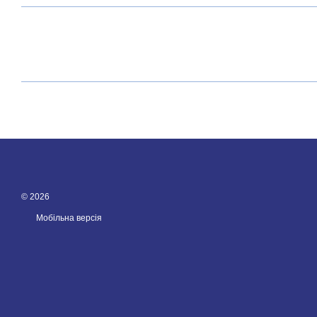
© 2026
Мобільна версія