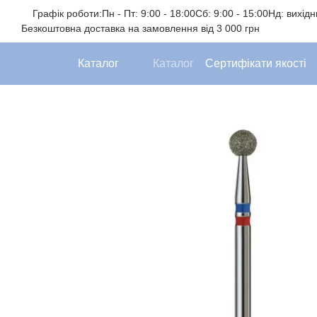
Перейти до основного контенту
Графік роботи:
Пн - Пт: 9:00 - 18:00
Сб: 9:00 - 15:00
Нд: вихід
Безкоштовна доставка на замовлення від 3 000 грн
Каталог
Каталог
Сертифікати якості