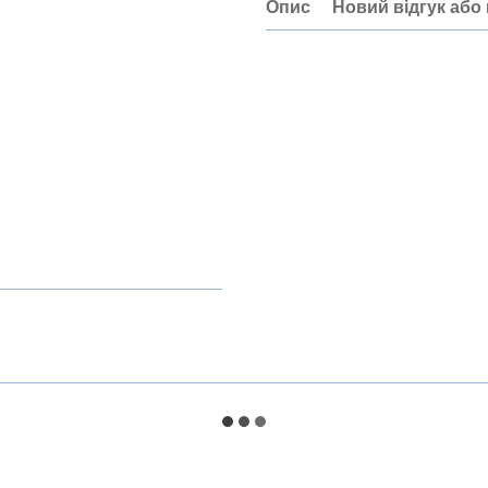
Опис
Новий відгук або