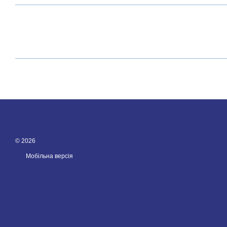
© 2026
Мобільна версія