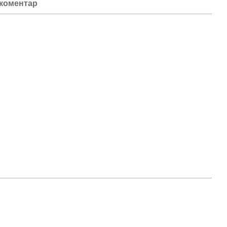
 коментар