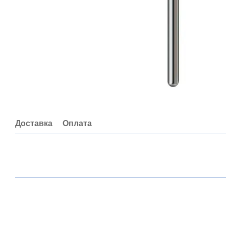
Доставка
Оплата