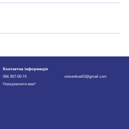
Контактна інформація
066 907-00-74
onisenkoe63@gmail.com
Передзвонити вам?