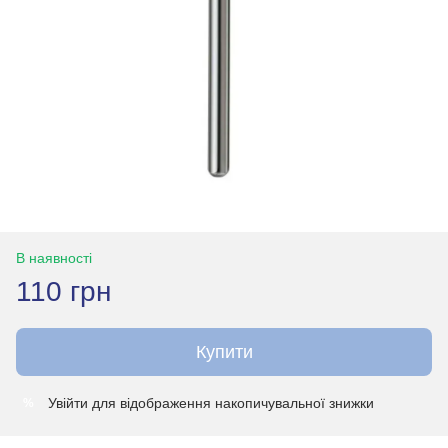
В наявності
110 грн
Купити
Увійти
для відображення накопичувальної знижки
%