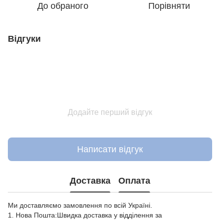
До обраного
Порівняти
Відгуки
Додайте перший відгук
Написати відгук
Доставка
Оплата
Ми доставляємо замовлення по всій Україні.
1. Нова Пошта:Швидка доставка у відділення за