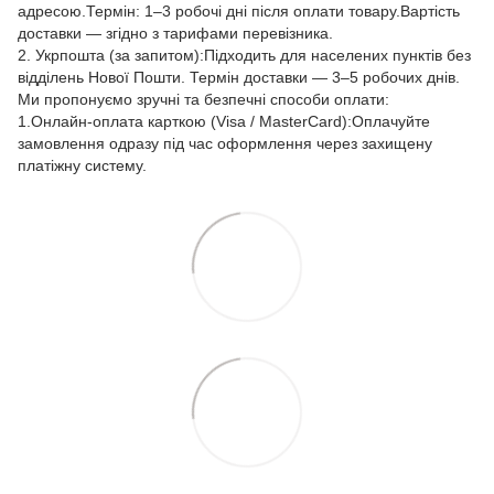
адресою.Термін: 1–3 робочі дні після оплати товару.Вартість
доставки — згідно з тарифами перевізника.
2. Укрпошта (за запитом):Підходить для населених пунктів без
відділень Нової Пошти. Термін доставки — 3–5 робочих днів.
Ми пропонуємо зручні та безпечні способи оплати:
1.Онлайн-оплата карткою (Visa / MasterCard):Оплачуйте
замовлення одразу під час оформлення через захищену
платіжну систему.