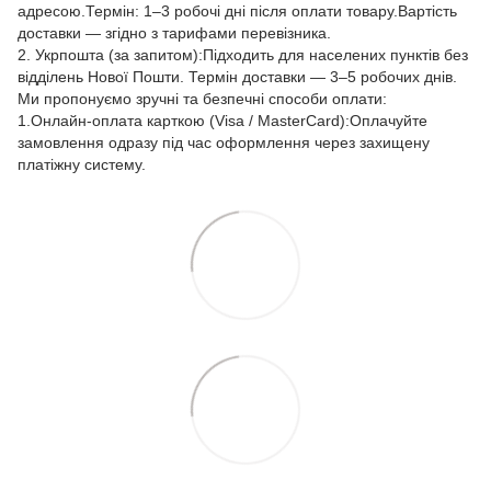
адресою.Термін: 1–3 робочі дні після оплати товару.Вартість
доставки — згідно з тарифами перевізника.
2. Укрпошта (за запитом):Підходить для населених пунктів без
відділень Нової Пошти. Термін доставки — 3–5 робочих днів.
Ми пропонуємо зручні та безпечні способи оплати:
1.Онлайн-оплата карткою (Visa / MasterCard):Оплачуйте
замовлення одразу під час оформлення через захищену
платіжну систему.