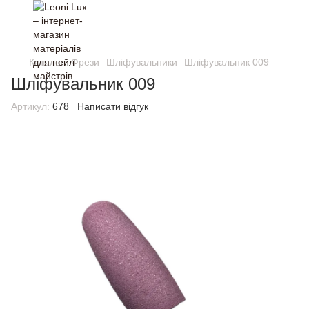
Каталог
Фрези
Шліфувальники
Шліфувальник 009
Шліфувальник 009
Артикул:
678
Написати відгук