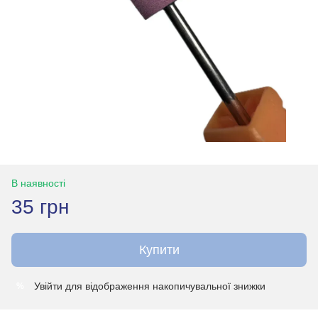
В наявності
35 грн
Купити
Увійти
для відображення накопичувальної знижки
%