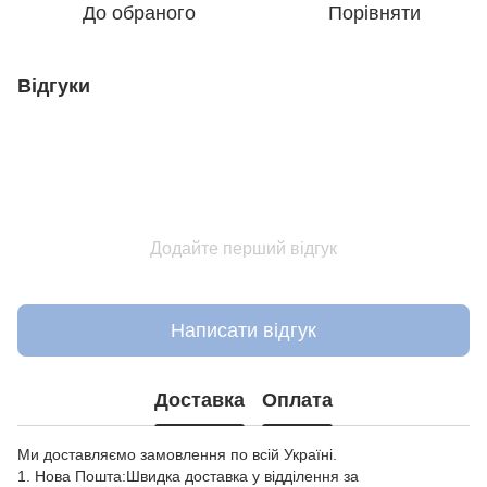
До обраного
Порівняти
Відгуки
Додайте перший відгук
Написати відгук
Доставка
Оплата
Ми доставляємо замовлення по всій Україні.
1. Нова Пошта:Швидка доставка у відділення за