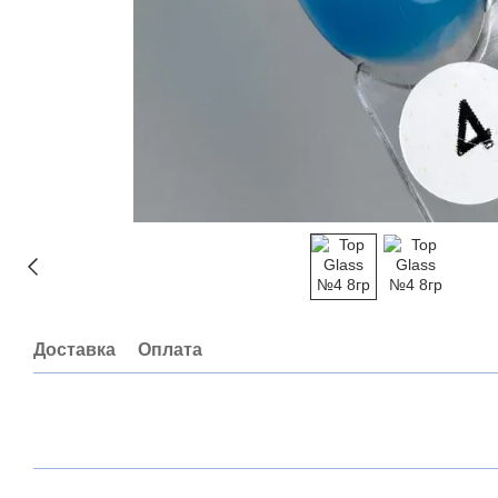
Доставка
Оплата