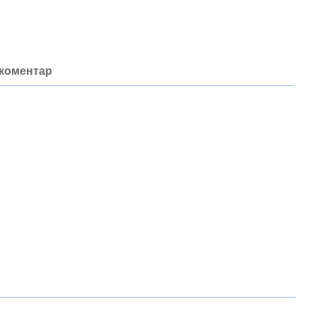
 коментар