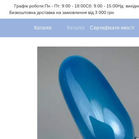
Перейти до основного контенту
Графік роботи:
Пн - Пт: 9:00 - 18:00
Сб: 9:00 - 15:00
Нд: вихід
Безкоштовна доставка на замовлення від 3 000 грн
Каталог
Каталог
Сертифікати якості