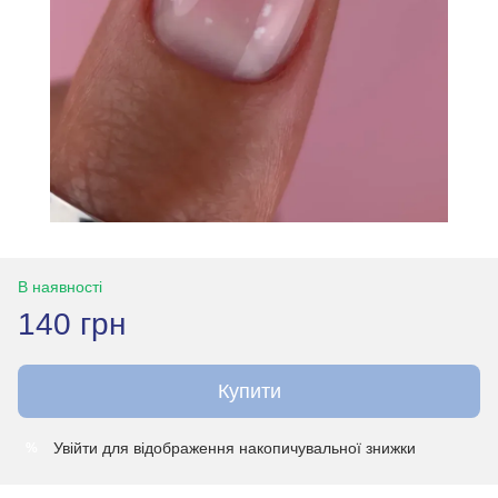
В наявності
140 грн
Купити
Увійти
для відображення накопичувальної знижки
%