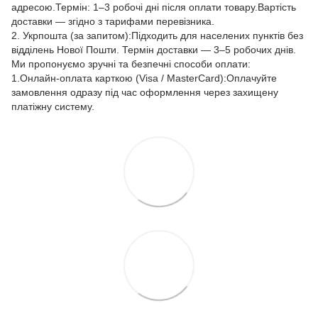
адресою.Термін: 1–3 робочі дні після оплати товару.Вартість
доставки — згідно з тарифами перевізника.
2. Укрпошта (за запитом):Підходить для населених пунктів без
відділень Нової Пошти. Термін доставки — 3–5 робочих днів.
Ми пропонуємо зручні та безпечні способи оплати:
1.Онлайн-оплата карткою (Visa / MasterCard):Оплачуйте
замовлення одразу під час оформлення через захищену
платіжну систему.