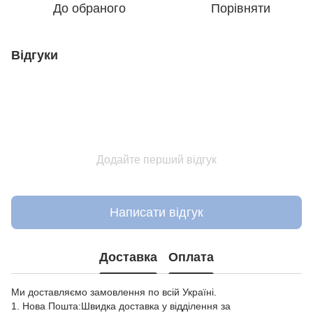
До обраного
Порівняти
Відгуки
Додайте перший відгук
Написати відгук
Доставка
Оплата
Ми доставляємо замовлення по всій Україні.
1. Нова Пошта:Швидка доставка у відділення за